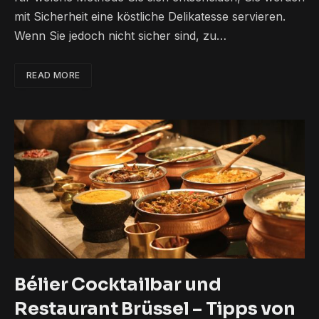
mit Sicherheit eine köstliche Delikatesse servieren.
Wenn Sie jedoch nicht sicher sind, zu…
READ MORE
Bélier Cocktailbar und
Restaurant Brüssel – Tipps von