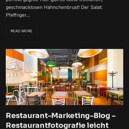
geschmacklosen Hähnchenbrust! Der Salat:
Pfeffriger…
READ MORE
Restaurant-Marketing-Blog –
Restaurantfotografie leicht