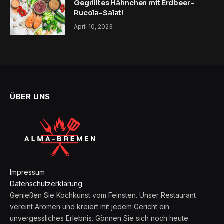
Gegrilltes Hähnchen mit Erdbeer-
Rucola-Salat!
April 10, 2023
ÜBER UNS
Impressum
Datenschutzerklärung
Genießen Sie Kochkunst vom Feinsten. Unser Restaurant
vereint Aromen und kreiert mit jedem Gericht ein
unvergessliches Erlebnis. Gönnen Sie sich noch heute