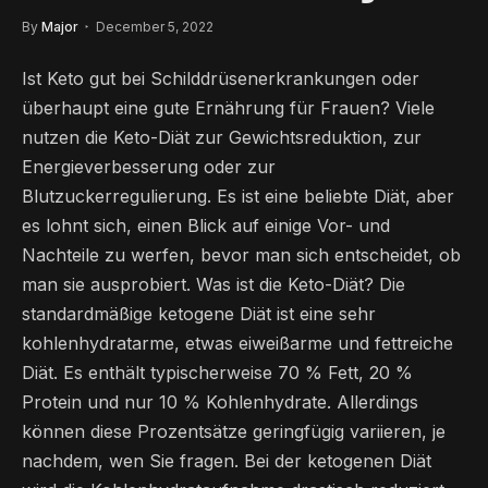
By
Major
December 5, 2022
Ist Keto gut bei Schilddrüsenerkrankungen oder
überhaupt eine gute Ernährung für Frauen? Viele
nutzen die Keto-Diät zur Gewichtsreduktion, zur
Energieverbesserung oder zur
Blutzuckerregulierung. Es ist eine beliebte Diät, aber
es lohnt sich, einen Blick auf einige Vor- und
Nachteile zu werfen, bevor man sich entscheidet, ob
man sie ausprobiert. Was ist die Keto-Diät? Die
standardmäßige ketogene Diät ist eine sehr
kohlenhydratarme, etwas eiweißarme und fettreiche
Diät. Es enthält typischerweise 70 % Fett, 20 %
Protein und nur 10 % Kohlenhydrate. Allerdings
können diese Prozentsätze geringfügig variieren, je
nachdem, wen Sie fragen. Bei der ketogenen Diät