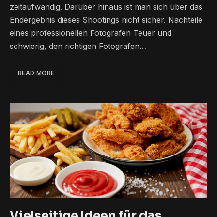
zeitaufwändig. Darüber hinaus ist man sich über das
Endergebnis dieses Shootings nicht sicher. Nachteile
eines professionellen Fotografen Teuer und
schwierig, den richtigen Fotografen…
READ MORE
Vielseitige Ideen für das