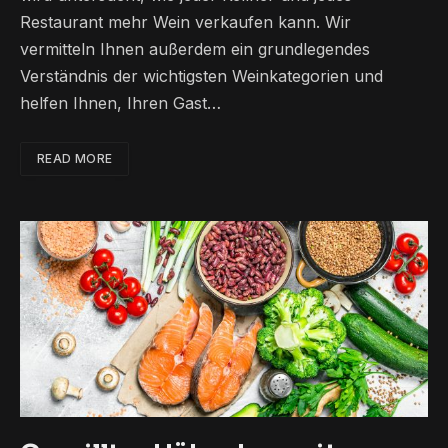
Restaurant mehr Wein verkaufen kann. Wir
vermitteln Ihnen außerdem ein grundlegendes
Verständnis der wichtigsten Weinkategorien und
helfen Ihnen, Ihren Gast…
READ MORE