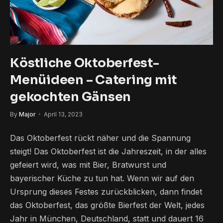
Köstliche Oktoberfest-
Menüideen – Catering mit
gekochten Gänsen
By
Major
April 13, 2023
Das Oktoberfest rückt näher und die Spannung
steigt! Das Oktoberfest ist die Jahreszeit, in der alles
gefeiert wird, was mit Bier, Bratwurst und
bayerischer Küche zu tun hat. Wenn wir auf den
Ursprung dieses Festes zurückblicken, dann findet
das Oktoberfest, das größte Bierfest der Welt, jedes
Jahr in München, Deutschland, statt und dauert 16