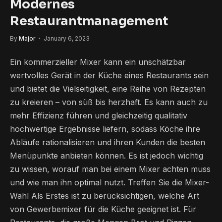
Modernes
Restaurantmanagement
By
Major
January 6, 2023
Ein kommerzieller Mixer kann ein unschätzbar
wertvolles Gerät in der Küche eines Restaurants sein
und bietet die Vielseitigkeit, eine Reihe von Rezepten
zu kreieren – von süß bis herzhaft. Es kann auch zu
mehr Effizienz führen und gleichzeitig qualitativ
hochwertige Ergebnisse liefern, sodass Köche ihre
Abläufe rationalisieren und ihren Kunden die besten
Menüpunkte anbieten können. Es ist jedoch wichtig
zu wissen, worauf man bei einem Mixer achten muss
und wie man ihn optimal nutzt. Treffen Sie die Mixer-
Wahl Als Erstes ist zu berücksichtigen, welche Art
von Gewerbemixer für die Küche geeignet ist. Für