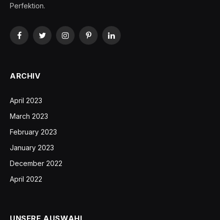
Perfektion.
Facebook
Twitter
Instagram
Pinterest
LinkedIn
ARCHIV
April 2023
March 2023
February 2023
January 2023
December 2022
April 2022
UNSERE AUSWAHL