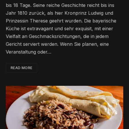
bis 18 Tage. Seine reiche Geschichte reicht bis ins
Jahr 1810 zurück, als hier Kronprinz Ludwig und
Prinzessin Therese geehrt wurden. Die bayerische
Küche ist extravagant und sehr exquisit, mit einer
Vielfalt an Geschmacksrichtungen, die in jedem
Gericht serviert werden. Wenn Sie planen, eine
Veranstaltung oder…
READ MORE