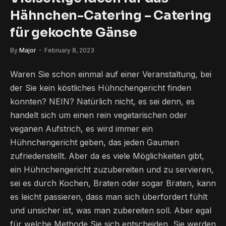
Hähnchen-Catering – Catering
für gekochte Gänse
By
Major
February 8, 2023
Waren Sie schon einmal auf einer Veranstaltung, bei
der Sie kein köstliches Hühnchengericht finden
konnten? NEIN? Natürlich nicht, es sei denn, es
handelt sich um einen rein vegetarischen oder
veganen Aufstrich, es wird immer ein
Hühnchengericht geben, das jeden Gaumen
zufriedenstellt. Aber da es viele Möglichkeiten gibt,
ein Hühnchengericht zuzubereiten und zu servieren,
sei es durch Kochen, Braten oder sogar Braten, kann
es leicht passieren, dass man sich überfordert fühlt
und unsicher ist, was man zubereiten soll. Aber egal
für welche Methode Sie sich entscheiden, Sie werden