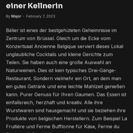
einer Kellnerin
By
Major
February 7, 2023
Bélier ist eines der bestgehüteten Geheimnisse im
Zentrum von Brüssel. Gleich um die Ecke vom
Konzertsaal Ancienne Belgique serviert dieses Lokal
unglaubliche Cocktails und kleine Gerichte zum
Teilen. Sie haben auch eine große Auswahl an
Naturweinen. Dies ist kein typisches Drei-Gänge-
Restaurant. Sondern vielmehr ein Ort, an dem man
ein gutes Getränk und eine leichte Mahlzeit genießen
kann. Purer Genuss für Ihren Gaumen. Das Essen ist
einfallsreich, herzhaft und kreativ. Alle ihre
Wurstwaren sind hausgemacht und sie beziehen ihre
Produkte von belgischen Herstellern. Zum Beispiel La
Fruitière und Ferme Bufflonne für Käse, Ferme du