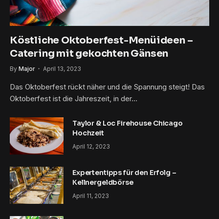
Köstliche Oktoberfest-Menüideen –
Catering mit gekochten Gänsen
By
Major
April 13, 2023
Das Oktoberfest rückt näher und die Spannung steigt! Das
Oktoberfest ist die Jahreszeit, in der…
Taylor & Loc Firehouse Chicago
Hochzeit
April 12, 2023
Expertentipps für den Erfolg – ​​
Kellnergeldbörse
April 11, 2023