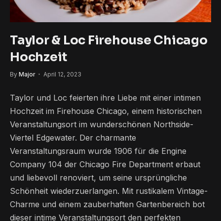
Taylor & Loc Firehouse Chicago
Hochzeit
By
Major
April 12, 2023
Taylor und Loc feierten ihre Liebe mit einer intimen
Hochzeit im Firehouse Chicago, einem historischen
Veranstaltungsort im wunderschönen Northside-
Viertel Edgewater. Der charmante
Veranstaltungsraum wurde 1906 für die Engine
Company 104 der Chicago Fire Department erbaut
und liebevoll renoviert, um seine ursprüngliche
Schönheit wiederzuerlangen. Mit rustikalem Vintage-
Charme und einem zauberhaften Gartenbereich bot
dieser intime Veranstaltungsort den perfekten