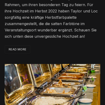
Rahmen, um ihren besonderen Tag zu feiern. Für
ihre Hochzeit im Herbst 2022 haben Taylor und Loc
sorgfältig eine kräftige Herbstfarbpalette
zusammengestellt, die die satten Farbtöne im
Veranstaltungsort wunderbar ergänzt. Schauen Sie
sich unten diese unvergessliche Hochzeit an!
READ MORE