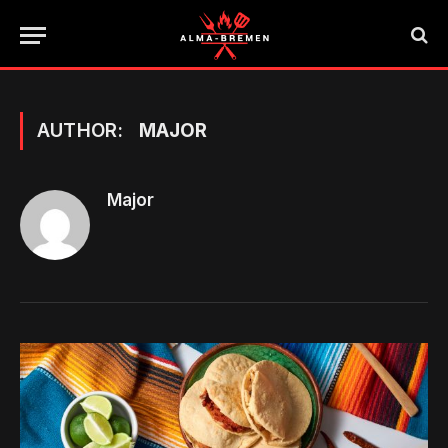
AUTHOR:
MAJOR
Major