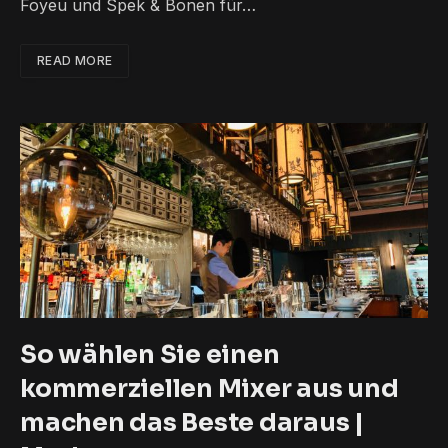
Foyeu und Spek & Bonen für…
READ MORE
So wählen Sie einen
kommerziellen Mixer aus und
machen das Beste daraus |