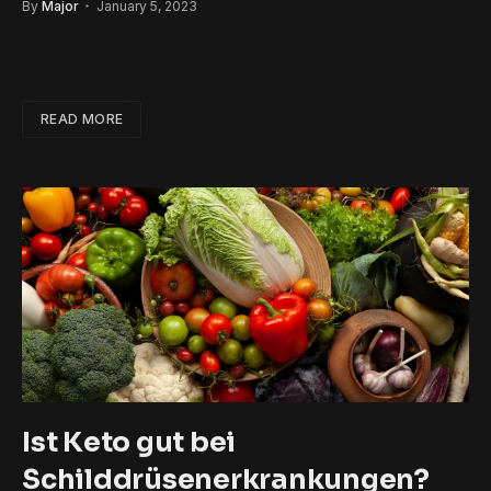
By
Major
January 5, 2023
READ MORE
Ist Keto gut bei
Schilddrüsenerkrankungen?