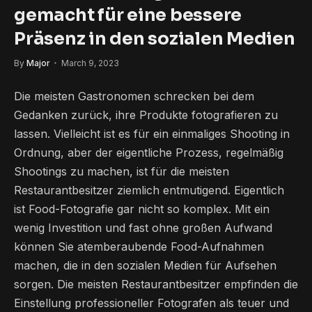
gemacht für eine bessere
Präsenz in den sozialen Medien
By
Major
March 9, 2023
Die meisten Gastronomen schrecken bei dem
Gedanken zurück, ihre Produkte fotografieren zu
lassen. Vielleicht ist es für ein einmaliges Shooting in
Ordnung, aber der eigentliche Prozess, regelmäßig
Shootings zu machen, ist für die meisten
Restaurantbesitzer ziemlich entmutigend. Eigentlich
ist Food-Fotografie gar nicht so komplex. Mit ein
wenig Investition und fast ohne großen Aufwand
können Sie atemberaubende Food-Aufnahmen
machen, die in den sozialen Medien für Aufsehen
sorgen. Die meisten Restaurantbesitzer empfinden die
Einstellung professioneller Fotografen als teuer und