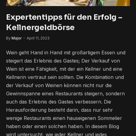
Expertentipps für den Erfolg – ​​
Kellnergeldbörse
By
Major
April 11, 2023
Wein geht Hand in Hand mit großartigem Essen und
steigert das Erlebnis des Gastes; Der Verkauf von
Wein ist eine Fähigkeit, mit der ein Kellner und eine
Kellnerin vertraut sein sollten. Die Kombination und
der Verkauf von Weinen können nicht nur die
Gewinnspanne eines Restaurants steigern, sondern
auch das Erlebnis des Gastes verbessern. Die
Herausforderung besteht darin, dass nur sehr
wenige Restaurants einen hauseigenen Sommelier
haben oder einen solchen haben. In diesem Blog
wird untersucht, wie jeder Kellner und jedes