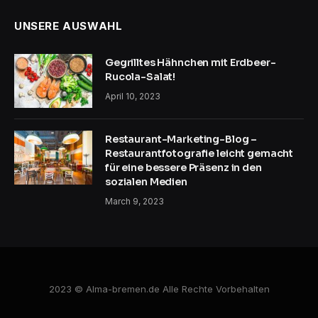
UNSERE AUSWAHL
Gegrilltes Hähnchen mit Erdbeer-
Rucola-Salat!
April 10, 2023
Restaurant-Marketing-Blog –
Restaurantfotografie leicht gemacht
für eine bessere Präsenz in den
sozialen Medien
March 9, 2023
2023 © Alma-bremen.de Alle Rechte Vorbehalten