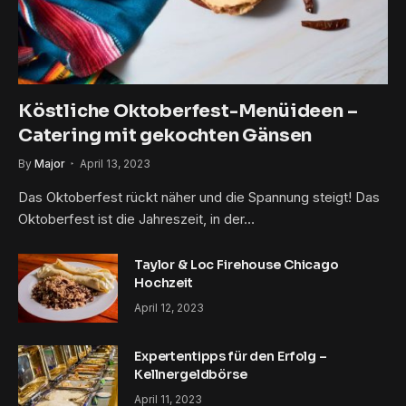
Köstliche Oktoberfest-Menüideen –
Catering mit gekochten Gänsen
By
Major
April 13, 2023
Das Oktoberfest rückt näher und die Spannung steigt! Das
Oktoberfest ist die Jahreszeit, in der…
Taylor & Loc Firehouse Chicago
Hochzeit
April 12, 2023
Expertentipps für den Erfolg – ​​
Kellnergeldbörse
April 11, 2023