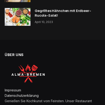
Gegrilltes Hähnchen mit Erdbeer-
Rucola-Salat!
April 10, 2023
ÜBER UNS
Impressum
Datenschutzerklärung
Genießen Sie Kochkunst vom Feinsten. Unser Restaurant