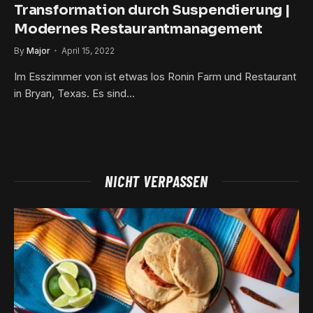
Transformation durch Suspendierung |
Modernes Restaurantmanagement
By
Major
April 15, 2022
Im Esszimmer von ist etwas los Ronin Farm und Restaurant
in Bryan, Texas. Es sind…
NICHT VERPASSEN