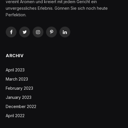
vereint Aromen und kreiert mit jedem Gericht ein
unvergessliches Erlebnis. Gönnen Sie sich noch heute
Perfektion.
Facebook
Twitter
Instagram
Pinterest
LinkedIn
ARCHIV
April 2023
March 2023
February 2023
January 2023
December 2022
April 2022