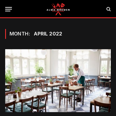
MONTH:
APRIL 2022