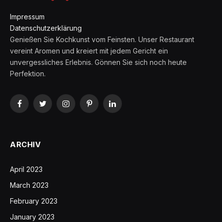
Impressum
Datenschutzerklärung
Genießen Sie Kochkunst vom Feinsten. Unser Restaurant
vereint Aromen und kreiert mit jedem Gericht ein
unvergessliches Erlebnis. Gönnen Sie sich noch heute
Perfektion.
Facebook
Twitter
Instagram
Pinterest
LinkedIn
ARCHIV
April 2023
March 2023
February 2023
January 2023