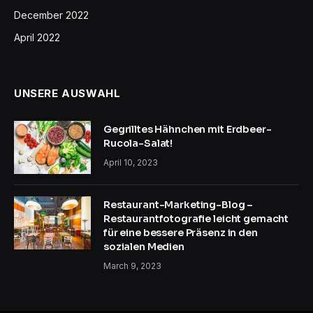
December 2022
April 2022
UNSERE AUSWAHL
Gegrilltes Hähnchen mit Erdbeer-
Rucola-Salat!
April 10, 2023
Restaurant-Marketing-Blog –
Restaurantfotografie leicht gemacht
für eine bessere Präsenz in den
sozialen Medien
March 9, 2023