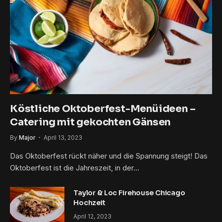
Köstliche Oktoberfest-Menüideen –
Catering mit gekochten Gänsen
By
Major
April 13, 2023
Das Oktoberfest rückt näher und die Spannung steigt! Das
Oktoberfest ist die Jahreszeit, in der…
Taylor & Loc Firehouse Chicago
Hochzeit
April 12, 2023