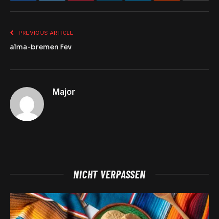
PREVIOUS ARTICLE
alma-bremen Fev
Major
NICHT VERPASSEN